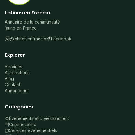
Latinos en Francia
Annuaire de la communauté
latino en France.
@latinos.enfrancia
Facebook
Explorer
Services
Associations
Blog
Contact
Annonceurs
Catégories
Événements et Divertissement
Cuisine Latino
Services événementiels