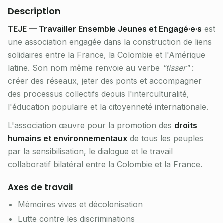
Description
TEJE — Travailler Ensemble Jeunes et Engagé·e·s
est
une association engagée dans la construction de liens
solidaires entre la France, la Colombie et l'Amérique
latine. Son nom même renvoie au verbe
"tisser"
:
créer des réseaux, jeter des ponts et accompagner
des processus collectifs depuis l'interculturalité,
l'éducation populaire et la citoyenneté internationale.
L'association œuvre pour la promotion des
droits
humains et environnementaux
de tous les peuples
par la sensibilisation, le dialogue et le travail
collaboratif bilatéral entre la Colombie et la France.
Axes de travail
Mémoires vives et décolonisation
Lutte contre les discriminations