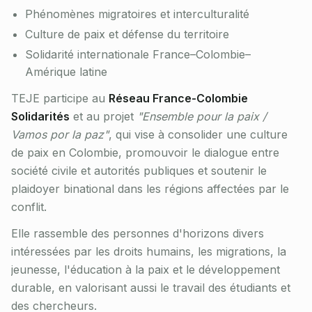
Phénomènes migratoires et interculturalité
Culture de paix et défense du territoire
Solidarité internationale France–Colombie–
Amérique latine
TEJE participe au
Réseau France-Colombie
Solidarités
et au projet
"Ensemble pour la paix /
Vamos por la paz"
, qui vise à consolider une culture
de paix en Colombie, promouvoir le dialogue entre
société civile et autorités publiques et soutenir le
plaidoyer binational dans les régions affectées par le
conflit.
Elle rassemble des personnes d'horizons divers
intéressées par les droits humains, les migrations, la
jeunesse, l'éducation à la paix et le développement
durable, en valorisant aussi le travail des étudiants et
des chercheurs.