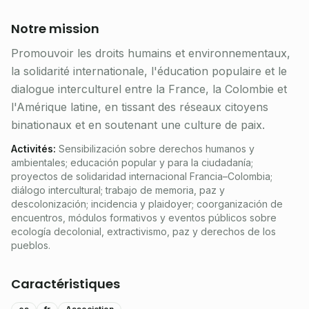
Notre mission
Promouvoir les droits humains et environnementaux,
la solidarité internationale, l'éducation populaire et le
dialogue interculturel entre la France, la Colombie et
l'Amérique latine, en tissant des réseaux citoyens
binationaux et en soutenant une culture de paix.
Activités
:
Sensibilización sobre derechos humanos y
ambientales; educación popular y para la ciudadanía;
proyectos de solidaridad internacional Francia–Colombia;
diálogo intercultural; trabajo de memoria, paz y
descolonización; incidencia y plaidoyer; coorganización de
encuentros, módulos formativos y eventos públicos sobre
ecología decolonial, extractivismo, paz y derechos de los
pueblos.
Caractéristiques