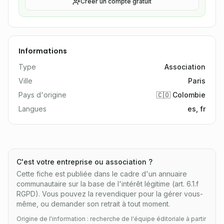
Créer un compte gratuit
Informations
Type
Association
Ville
Paris
Pays d'origine
🇨🇴 Colombie
Langues
es, fr
C'est votre entreprise ou association ?
Cette fiche est publiée dans le cadre d'un annuaire
communautaire sur la base de l'intérêt légitime (art. 6.1.f
RGPD). Vous pouvez la revendiquer pour la gérer vous-
même, ou demander son retrait à tout moment.
Origine de l'information : recherche de l'équipe éditoriale à partir