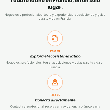
Todo lo latino en Francia, en un solo
lugar.
Negocios y profesionales, tours y experiencias, asociaciones y guías
para tu vida en Francia.
Paso
01
Explora el ecosistema latino
Negocios, profesionales, tours, asociaciones y guías para tu vida en
Francia.
Paso
02
Conecta directamente
Contacta al profesional, reserva una experiencia o únete a una