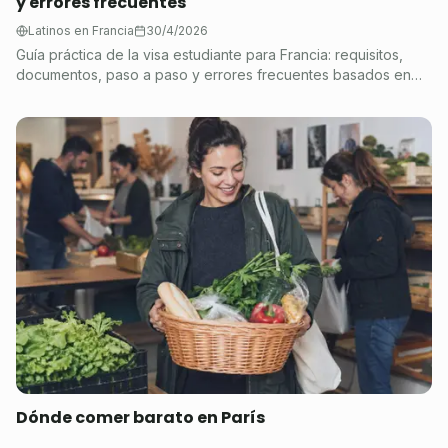
y errores frecuentes
Latinos en Francia
30/4/2026
Guía práctica de la visa estudiante para Francia: requisitos,
documentos, paso a paso y errores frecuentes basados en
France-Visas y Campus France.
Dónde comer barato en París