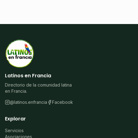
Latinos en Francia
Directorio de la comunidad latina
en Francia.
@latinos.enfrancia
Facebook
Explorar
Servicios
Asociaciones