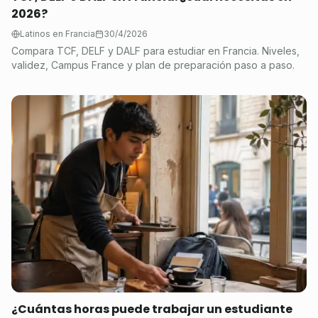
2026?
Latinos en Francia
30/4/2026
Compara TCF, DELF y DALF para estudiar en Francia. Niveles,
validez, Campus France y plan de preparación paso a paso.
¿Cuántas horas puede trabajar un estudiante