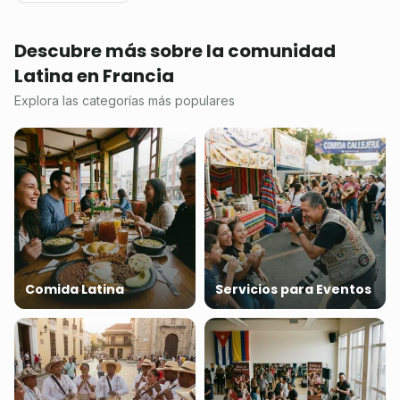
Descubre más sobre la comunidad
Latina en Francia
Explora las categorías más populares
Comida Latina
Servicios para Eventos