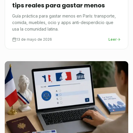
tips reales para gastar menos
Guía práctica para gastar menos en París: transporte,
comida, muebles, ocio y apps anti-desperdicio que
usa la comunidad latina.
13 de mayo de 2026
Leer