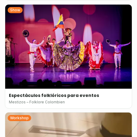
Show
Espectáculos folklóricos para eventos
Mestizos – Folklore Colombien
Workshop