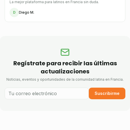
La mejor plataforma para latinos en Francia sin duda.
D
Diego M.
Regístrate para recibir las últimas
actualizaciones
Noticias, eventos y oportunidades de la comunidad latina en Francia.
Suscribirme