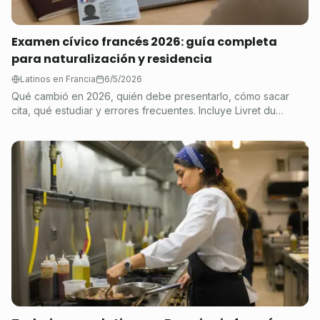
Examen cívico francés 2026: guía completa
para naturalización y residencia
Latinos en Francia
6/5/2026
Qué cambió en 2026, quién debe presentarlo, cómo sacar
cita, qué estudiar y errores frecuentes. Incluye Livret du
citoyen y mini-curso gratis en PDF.