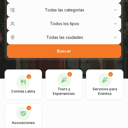
Todas las categorías
Todos los tipos
Todas las ciudades
Buscar
+
+
+
Tours y
Servicios para
Comida Latina
Experiencias
Eventos
+
Asociaciones