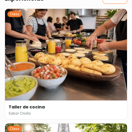
Class
Taller de cocina
Sabor Criollo
Class