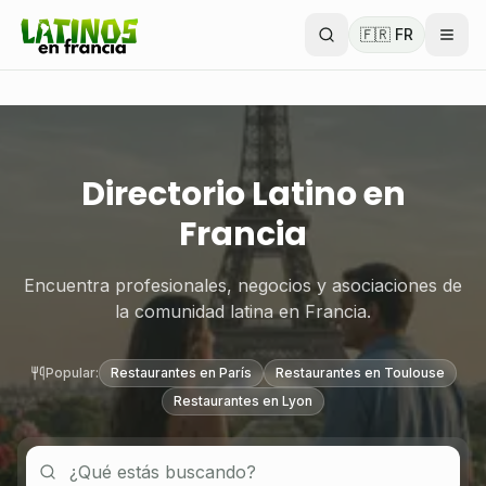
🇫🇷 FR
Directorio Latino en
Francia
Encuentra profesionales, negocios y asociaciones de
la comunidad latina en Francia.
Popular:
Restaurantes en París
Restaurantes en Toulouse
Restaurantes en Lyon