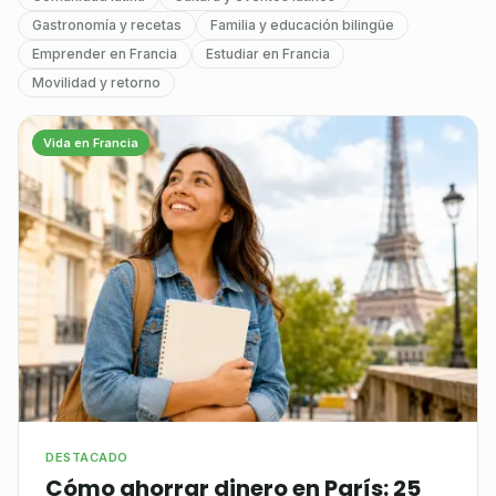
Gastronomía y recetas
Familia y educación bilingüe
Emprender en Francia
Estudiar en Francia
Movilidad y retorno
Vida en Francia
DESTACADO
Cómo ahorrar dinero en París: 25