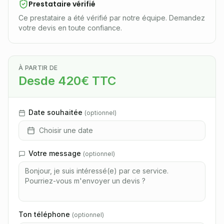
Prestataire vérifié
Ce prestataire a été vérifié par notre équipe. Demandez
votre devis en toute confiance.
À PARTIR DE
Desde 420€ TTC
Date souhaitée
(
optionnel
)
Choisir une date
Votre message
(
optionnel
)
Ton téléphone
(
optionnel
)