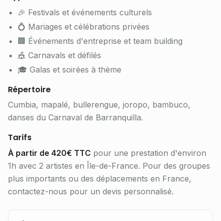
🎉 Festivals et événements culturels
💍 Mariages et célébrations privées
🏢 Événements d'entreprise et team building
🎪 Carnavals et défilés
🎓 Galas et soirées à thème
Répertoire
Cumbia, mapalé, bullerengue, joropo, bambuco,
danses du Carnaval de Barranquilla.
Tarifs
À partir de 420€ TTC
pour une prestation d'environ
1h avec 2 artistes en Île-de-France. Pour des groupes
plus importants ou des déplacements en France,
contactez-nous pour un devis personnalisé.