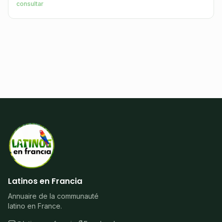
consultar
Latinos en Francia
Annuaire de la communauté
latino en France.