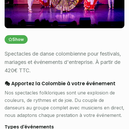
Show
Spectacles de danse colombienne pour festivals,
mariages et événements d'entreprise. À partir de
420€ TTC.
🎭 Apportez la Colombie à votre événement
Nos spectacles folkloriques sont une explosion de
couleurs, de rythmes et de joie. Du couple de
danseurs au groupe complet avec musiciens en direct,
nous adaptons chaque prestation à votre événement.
Types d'événements