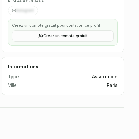
RÉSEAUX SOCIAUX
Instagram
Créez un compte gratuit pour contacter ce profil
Créer un compte gratuit
Informations
Type
Association
Ville
Paris