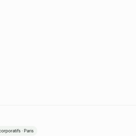
rporatifs · Paris