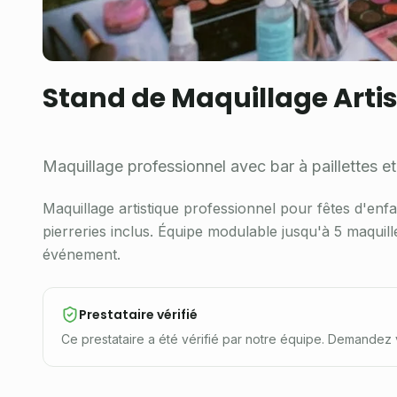
Stand de Maquillage Arti
Maquillage professionnel avec bar à paillettes e
Maquillage artistique professionnel pour fêtes d'enfa
pierreries inclus. Équipe modulable jusqu'à 5 maquille
événement.
Prestataire vérifié
Ce prestataire a été vérifié par notre équipe. Demandez 