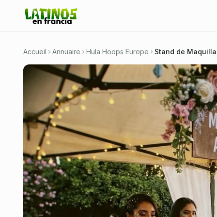
Accueil
Annuaire
Hula Hoops Europe
Stand de Maquilla