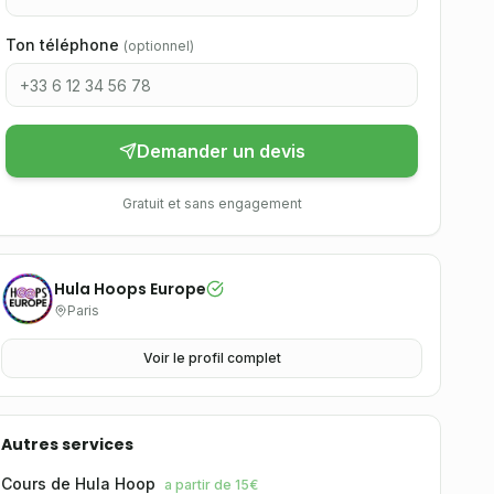
Ton téléphone
(
optionnel
)
Demander un devis
Gratuit et sans engagement
Hula Hoops Europe
Paris
Voir le profil complet
Autres services
Cours de Hula Hoop
a partir de 15€