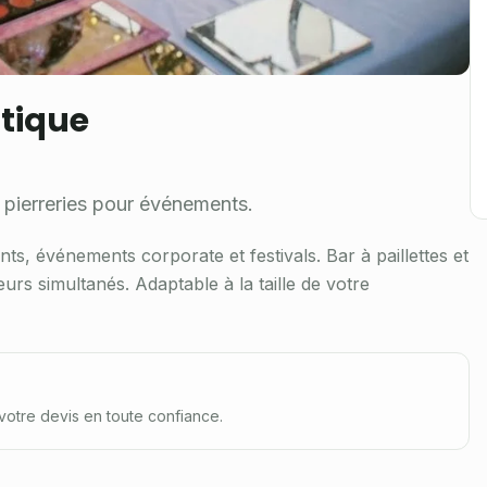
stique
t pierreries pour événements.
nts, événements corporate et festivals. Bar à paillettes et
urs simultanés. Adaptable à la taille de votre
votre devis en toute confiance.