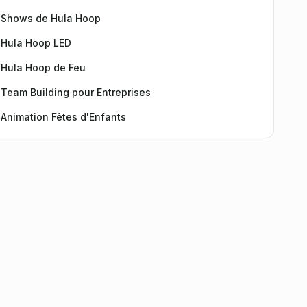
Shows de Hula Hoop
Hula Hoop LED
Hula Hoop de Feu
Team Building pour Entreprises
Animation Fêtes d'Enfants