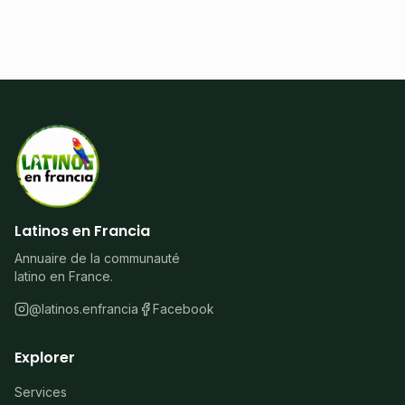
Latinos en Francia
Annuaire de la communauté
latino en France.
@latinos.enfrancia
Facebook
Explorer
Services