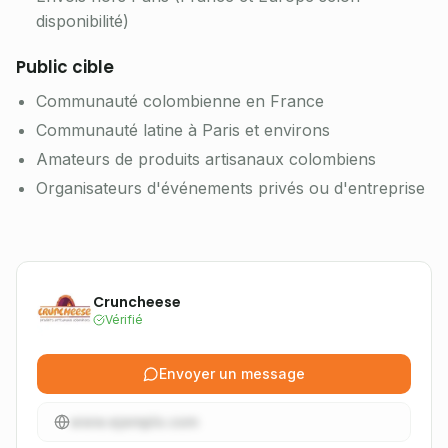
disponibilité)
Public cible
Communauté colombienne en France
Communauté latine à Paris et environs
Amateurs de produits artisanaux colombiens
Organisateurs d'événements privés ou d'entreprise
Cruncheese
Vérifié
Envoyer un message
www.ejemplo.com