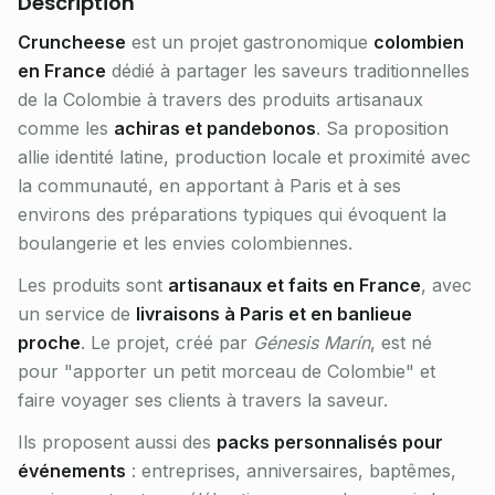
Description
Cruncheese
est un projet gastronomique
colombien
en France
dédié à partager les saveurs traditionnelles
de la Colombie à travers des produits artisanaux
comme les
achiras et pandebonos
. Sa proposition
allie identité latine, production locale et proximité avec
la communauté, en apportant à Paris et à ses
environs des préparations typiques qui évoquent la
boulangerie et les envies colombiennes.
Les produits sont
artisanaux et faits en France
, avec
un service de
livraisons à Paris et en banlieue
proche
. Le projet, créé par
Génesis Marín
, est né
pour "apporter un petit morceau de Colombie" et
faire voyager ses clients à travers la saveur.
Ils proposent aussi des
packs personnalisés pour
événements
: entreprises, anniversaires, baptêmes,