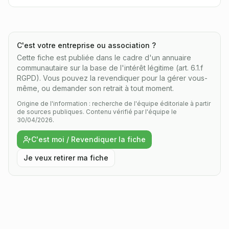
C'est votre entreprise ou association ?
Cette fiche est publiée dans le cadre d'un annuaire
communautaire sur la base de l'intérêt légitime (art. 6.1.f
RGPD). Vous pouvez la revendiquer pour la gérer vous-
même, ou demander son retrait à tout moment.
Origine de l'information : recherche de l'équipe éditoriale à partir
de sources publiques.
Contenu vérifié par l'équipe le
30/04/2026.
C'est moi / Revendiquer la fiche
Je veux retirer ma fiche