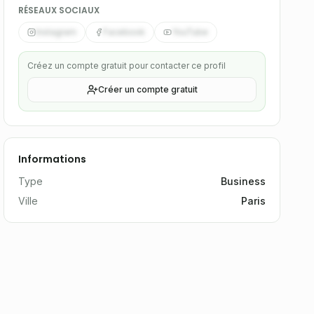
RÉSEAUX SOCIAUX
Instagram
Facebook
YouTube
Créez un compte gratuit pour contacter ce profil
Créer un compte gratuit
Informations
Type
Business
Ville
Paris