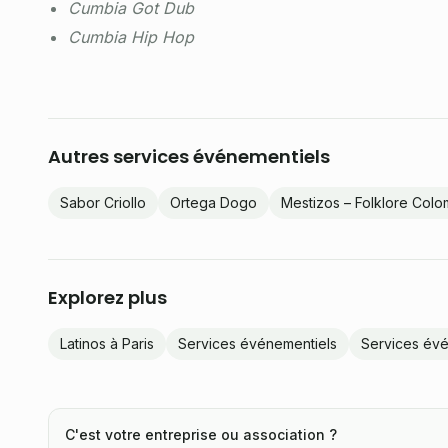
Cumbia Got Dub
Cumbia Hip Hop
Autres services événementiels
Sabor Criollo
Ortega Dogo
Mestizos – Folklore Col
Explorez plus
Latinos à Paris
Services événementiels
Services évé
C'est votre entreprise ou association ?