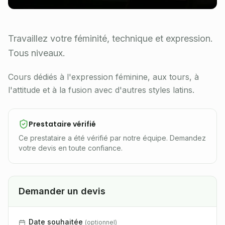
Travaillez votre féminité, technique et expression.
Tous niveaux.
Cours dédiés à l'expression féminine, aux tours, à
l'attitude et à la fusion avec d'autres styles latins.
Prestataire vérifié
Ce prestataire a été vérifié par notre équipe. Demandez
votre devis en toute confiance.
Demander un devis
Date souhaitée
(
optionnel
)