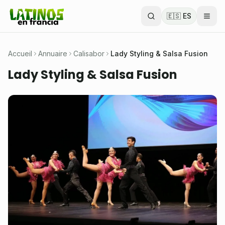
🇪🇸 ES
Accueil
Annuaire
Calisabor
Lady Styling & Salsa Fusion
Lady Styling & Salsa Fusion