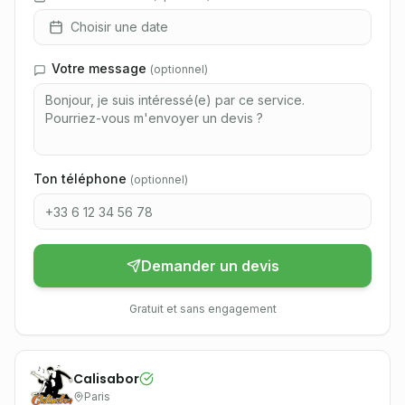
Choisir une date
Votre message
(
optionnel
)
Ton téléphone
(
optionnel
)
Demander un devis
Gratuit et sans engagement
Calisabor
Paris