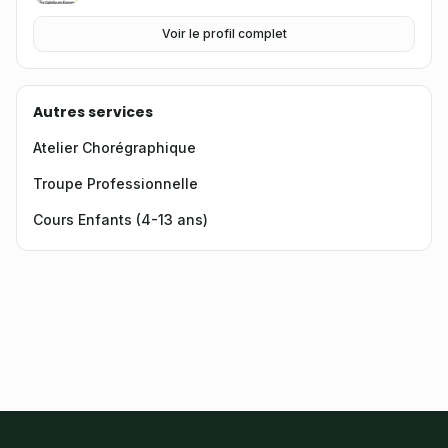
Voir le profil complet
Autres services
Atelier Chorégraphique
Troupe Professionnelle
Cours Enfants (4-13 ans)