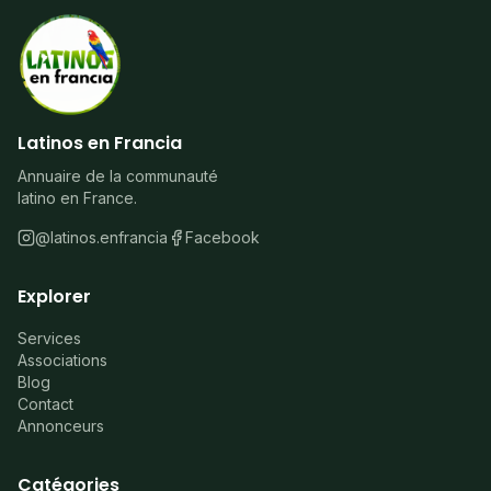
Latinos en Francia
Annuaire de la communauté
latino en France.
@latinos.enfrancia
Facebook
Explorer
Services
Associations
Blog
Contact
Annonceurs
Catégories