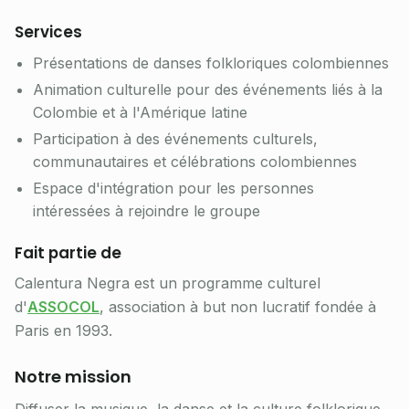
Services
Présentations de danses folkloriques colombiennes
Animation culturelle pour des événements liés à la
Colombie et à l'Amérique latine
Participation à des événements culturels,
communautaires et célébrations colombiennes
Espace d'intégration pour les personnes
intéressées à rejoindre le groupe
Fait partie de
Calentura Negra est un programme culturel
d'
ASSOCOL
, association à but non lucratif fondée à
Paris en 1993.
Notre mission