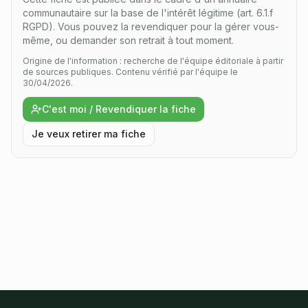
communautaire sur la base de l'intérêt légitime (art. 6.1.f
RGPD). Vous pouvez la revendiquer pour la gérer vous-
même, ou demander son retrait à tout moment.
Origine de l'information : recherche de l'équipe éditoriale à partir
de sources publiques.
Contenu vérifié par l'équipe le
30/04/2026.
C'est moi / Revendiquer la fiche
Je veux retirer ma fiche