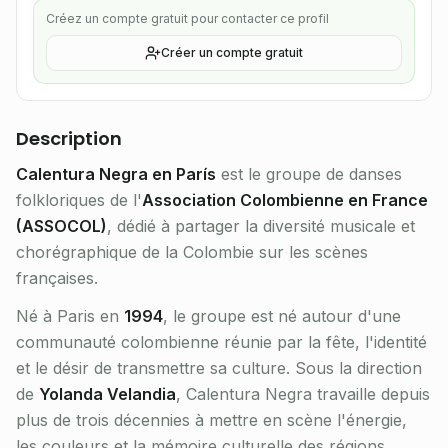
Créez un compte gratuit pour contacter ce profil
Créer un compte gratuit
Description
Calentura Negra en París
est le groupe de danses
folkloriques de l'
Association Colombienne en France
(ASSOCOL)
, dédié à partager la diversité musicale et
chorégraphique de la Colombie sur les scènes
françaises.
Né à Paris en
1994
, le groupe est né autour d'une
communauté colombienne réunie par la fête, l'identité
et le désir de transmettre sa culture. Sous la direction
de
Yolanda Velandia
, Calentura Negra travaille depuis
plus de trois décennies à mettre en scène l'énergie,
les couleurs et la mémoire culturelle des régions