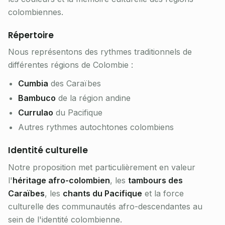
colombiennes.
Répertoire
Nous représentons des rythmes traditionnels de
différentes régions de Colombie :
Cumbia
des Caraïbes
Bambuco
de la région andine
Currulao
du Pacifique
Autres rythmes autochtones colombiens
Identité culturelle
Notre proposition met particulièrement en valeur
l'
héritage afro-colombien
, les
tambours des
Caraïbes
, les
chants du Pacifique
et la force
culturelle des communautés afro-descendantes au
sein de l'identité colombienne.