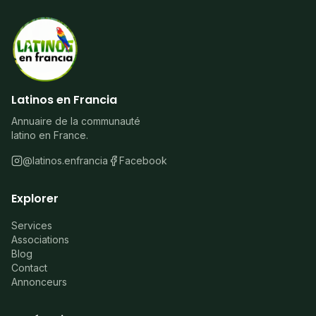
Latinos en Francia
Annuaire de la communauté
latino en France.
@latinos.enfrancia
Facebook
Explorer
Services
Associations
Blog
Contact
Annonceurs