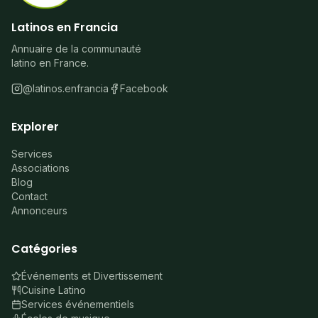
Latinos en Francia
Annuaire de la communauté
latino en France.
@latinos.enfrancia
Facebook
Explorer
Services
Associations
Blog
Contact
Annonceurs
Catégories
Événements et Divertissement
Cuisine Latino
Services événementiels