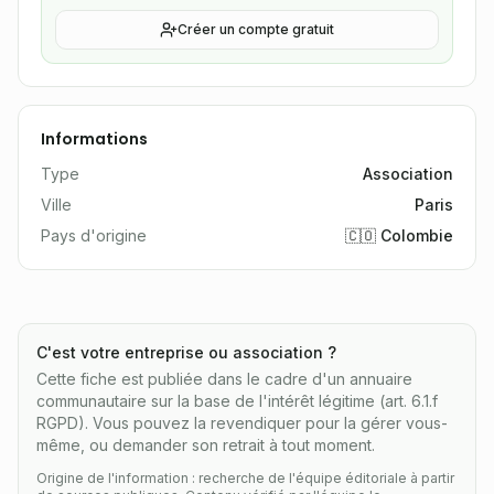
Créer un compte gratuit
Informations
Type
Association
Ville
Paris
Pays d'origine
🇨🇴 Colombie
C'est votre entreprise ou association ?
Cette fiche est publiée dans le cadre d'un annuaire
communautaire sur la base de l'intérêt légitime (art. 6.1.f
RGPD). Vous pouvez la revendiquer pour la gérer vous-
même, ou demander son retrait à tout moment.
Origine de l'information : recherche de l'équipe éditoriale à partir