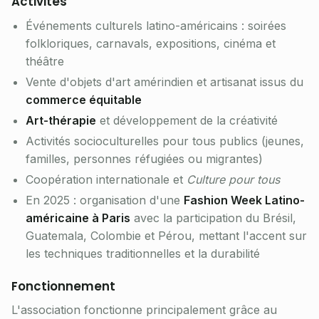
Activités
Événements culturels latino-américains : soirées
folkloriques, carnavals, expositions, cinéma et
théâtre
Vente d'objets d'art amérindien et artisanat issus du
commerce équitable
Art-thérapie
et développement de la créativité
Activités socioculturelles pour tous publics (jeunes,
familles, personnes réfugiées ou migrantes)
Coopération internationale et
Culture pour tous
En 2025 : organisation d'une
Fashion Week Latino-
américaine à Paris
avec la participation du Brésil,
Guatemala, Colombie et Pérou, mettant l'accent sur
les techniques traditionnelles et la durabilité
Fonctionnement
L'association fonctionne principalement grâce au