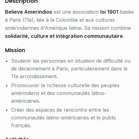
Description
Believe Amerindios
est une association
loi 1901
basée
à Paris (11e), liée à la Colombie et aux cultures
amérindiennes d'Amérique latine. Sa mission combine
solidarité, culture et intégration communautaire
.
Mission
Soutenir les personnes en situation de difficulté ou
de déracinement à Paris, particulièrement dans le
11e arrondissement.
Promouvoir la richesse culturelle des peuples
amérindiens et des communautés latino-
américaines.
Créer des espaces de rencontre entre les
communautés latino-américaines et le public
français.