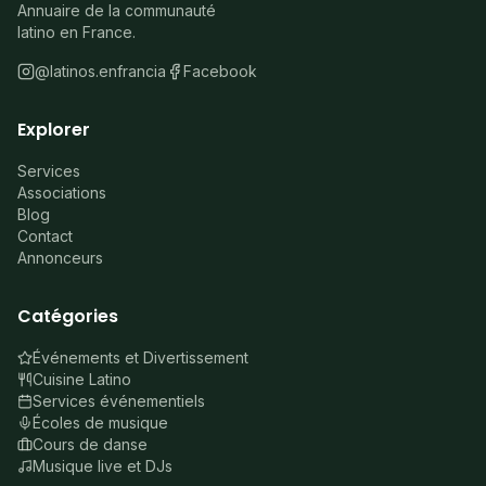
Annuaire de la communauté
latino en France.
@latinos.enfrancia
Facebook
Explorer
Services
Associations
Blog
Contact
Annonceurs
Catégories
Événements et Divertissement
Cuisine Latino
Services événementiels
Écoles de musique
Cours de danse
Musique live et DJs