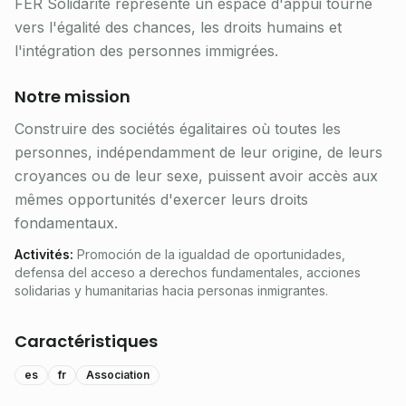
FER Solidarité représente un espace d'appui tourné
vers l'égalité des chances, les droits humains et
l'intégration des personnes immigrées.
Notre mission
Construire des sociétés égalitaires où toutes les
personnes, indépendamment de leur origine, de leurs
croyances ou de leur sexe, puissent avoir accès aux
mêmes opportunités d'exercer leurs droits
fondamentaux.
Activités
:
Promoción de la igualdad de oportunidades,
defensa del acceso a derechos fundamentales, acciones
solidarias y humanitarias hacia personas inmigrantes.
Caractéristiques
es
fr
Association