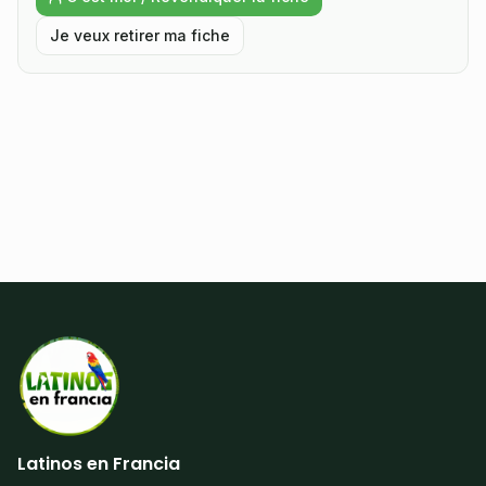
Je veux retirer ma fiche
Latinos en Francia