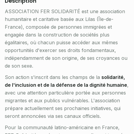
Description
ASSOCIATION FER SOLIDARITÉ est une association
humanitaire et caritative basée aux Lilas (Île-de-
France), composée de personnes immigrées et
engagée dans la construction de sociétés plus
égalitaires, où chacun puisse accéder aux mêmes
opportunités d'exercer ses droits fondamentaux,
indépendamment de son origine, de ses croyances ou
de son sexe.
Son action s'inscrit dans les champs de la
solidarité,
de l'inclusion et de la défense de la dignité humaine
,
avec une attention particulière portée aux personnes
migrantes et aux publics vulnérables. L'association
prépare actuellement ses prochaines initiatives, qui
seront annoncées via ses canaux officiels.
Pour la communauté latino-américaine en France,