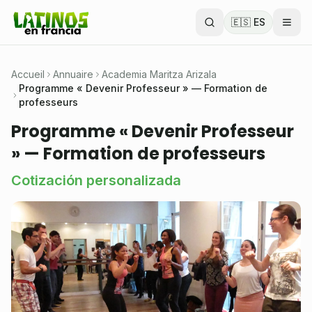
🇪🇸 ES
Accueil
Annuaire
Academia Maritza Arizala
Programme « Devenir Professeur » — Formation de
professeurs
Programme « Devenir Professeur
» — Formation de professeurs
Cotización personalizada