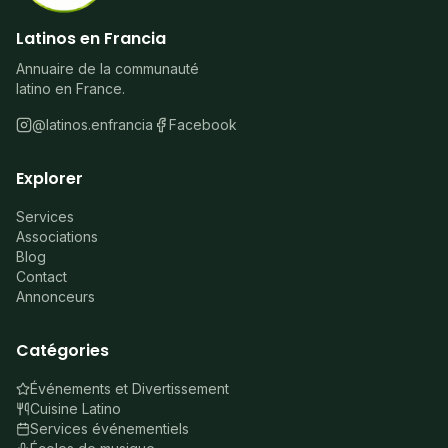
Latinos en Francia
Annuaire de la communauté
latino en France.
@latinos.enfrancia
Facebook
Explorer
Services
Associations
Blog
Contact
Annonceurs
Catégories
Événements et Divertissement
Cuisine Latino
Services événementiels