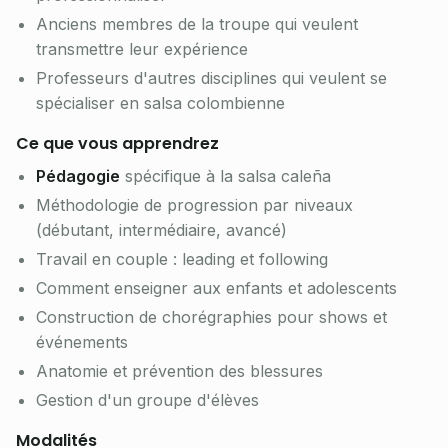
Anciens membres de la troupe qui veulent
transmettre leur expérience
Professeurs d'autres disciplines qui veulent se
spécialiser en salsa colombienne
Ce que vous apprendrez
Pédagogie
spécifique à la salsa caleña
Méthodologie de progression par niveaux
(débutant, intermédiaire, avancé)
Travail en couple : leading et following
Comment enseigner aux enfants et adolescents
Construction de chorégraphies pour shows et
événements
Anatomie et prévention des blessures
Gestion d'un groupe d'élèves
Modalités