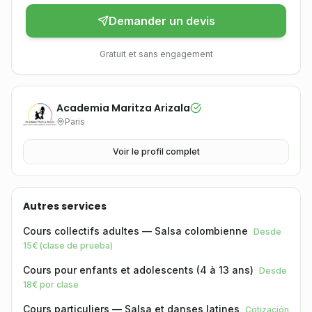
Demander un devis
Gratuit et sans engagement
Academia Maritza Arizala
Paris
Voir le profil complet
Autres services
Cours collectifs adultes — Salsa colombienne
Desde
15€ (clase de prueba)
Cours pour enfants et adolescents (4 à 13 ans)
Desde
18€ por clase
Cours particuliers — Salsa et danses latines
Cotización