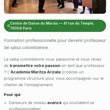
Centre de Danse du Marais — 41 rue du Temple,
75004 Paris
Formation professionnelle pour devenir professeur
de salsa colombienne.
La salsa colombienne vous passionne et vous rêvez
de
transmettre votre passion
en tant que professeur
? L'
Academia Maritza Arizala
propose un
programme structuré pour vous accompagner sur le
chemin de l'enseignement.
Pour qui
Danseurs de niveau
avancé
qui souhaitent se
professionnaliser