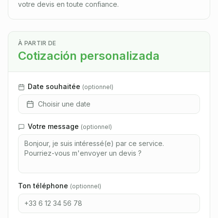
votre devis en toute confiance.
À PARTIR DE
Cotización personalizada
Date souhaitée
(
optionnel
)
Choisir une date
Votre message
(
optionnel
)
Ton téléphone
(
optionnel
)