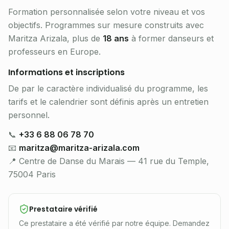
Formation personnalisée selon votre niveau et vos
objectifs. Programmes sur mesure construits avec
Maritza Arizala, plus de
18 ans
à former danseurs et
professeurs en Europe.
Informations et inscriptions
De par le caractère individualisé du programme, les
tarifs et le calendrier sont définis après un entretien
personnel.
📞
+33 6 88 06 78 70
📧
maritza@maritza-arizala.com
📍 Centre de Danse du Marais — 41 rue du Temple,
75004 Paris
Prestataire vérifié
Ce prestataire a été vérifié par notre équipe. Demandez