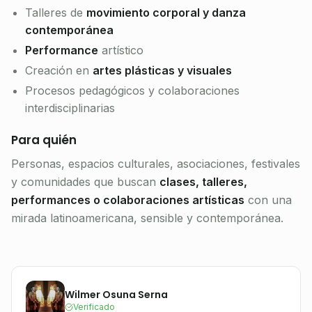
Talleres de
movimiento corporal y danza
contemporánea
Performance
artístico
Creación en
artes plásticas y visuales
Procesos pedagógicos y colaboraciones
interdisciplinarias
Para quién
Personas, espacios culturales, asociaciones, festivales
y comunidades que buscan
clases, talleres,
performances o colaboraciones artísticas
con una
mirada latinoamericana, sensible y contemporánea.
Wilmer Osuna Serna
Verificado