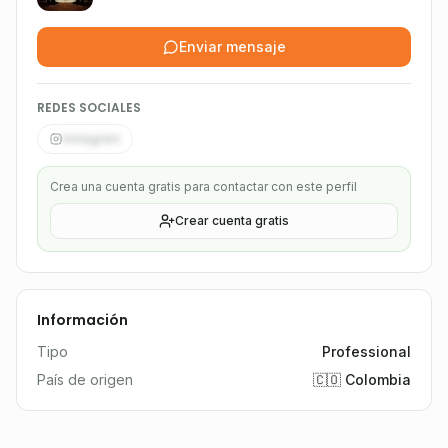
Enviar mensaje
REDES SOCIALES
Instagram
Crea una cuenta gratis para contactar con este perfil
Crear cuenta gratis
Información
Tipo
Professional
País de origen
🇨🇴 Colombia