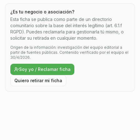
¿Es tu negocio o asociación?
Esta ficha se publica como parte de un directorio
comunitario sobre la base del interés legítimo (art. 6.1.f
RGPD). Puedes reclamarla para gestionarla tú mismo, o
solicitar su retirada en cualquier momento.
Origen de la información: investigación del equipo editorial a
partir de fuentes públicas.
Contenido verificado por el equipo el
30/4/2026.
Soy yo / Reclamar ficha
Quiero retirar mi ficha