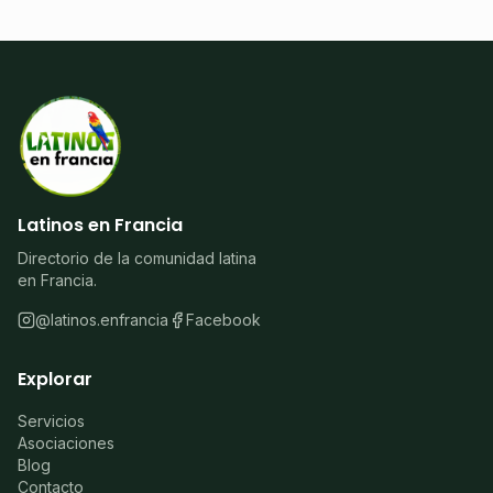
Latinos en Francia
Directorio de la comunidad latina
en Francia.
@latinos.enfrancia
Facebook
Explorar
Servicios
Asociaciones
Blog
Contacto