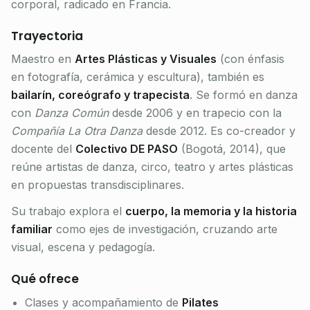
corporal, radicado en Francia.
Trayectoria
Maestro en
Artes Plásticas y Visuales
(con énfasis
en fotografía, cerámica y escultura), también es
bailarín, coreógrafo y trapecista
. Se formó en danza
con
Danza Común
desde 2006 y en trapecio con la
Compañía La Otra Danza
desde 2012. Es co-creador y
docente del
Colectivo DE PASO
(Bogotá, 2014), que
reúne artistas de danza, circo, teatro y artes plásticas
en propuestas transdisciplinares.
Su trabajo explora el
cuerpo, la memoria y la historia
familiar
como ejes de investigación, cruzando arte
visual, escena y pedagogía.
Qué ofrece
Clases y acompañamiento de
Pilates