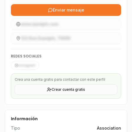
Enviar mensaje
www.ejemplo.com
123 Rue Example, 75000
REDES SOCIALES
Instagram
Crea una cuenta gratis para contactar con este perfil
Crear cuenta gratis
Información
Tipo
Association