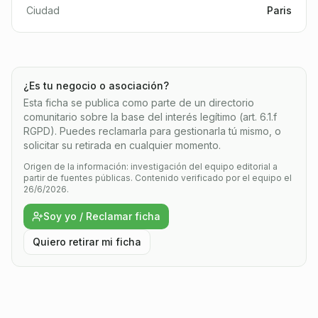
Ciudad
Paris
¿Es tu negocio o asociación?
Esta ficha se publica como parte de un directorio
comunitario sobre la base del interés legítimo (art. 6.1.f
RGPD). Puedes reclamarla para gestionarla tú mismo, o
solicitar su retirada en cualquier momento.
Origen de la información: investigación del equipo editorial a
partir de fuentes públicas.
Contenido verificado por el equipo el
26/6/2026.
Soy yo / Reclamar ficha
Quiero retirar mi ficha