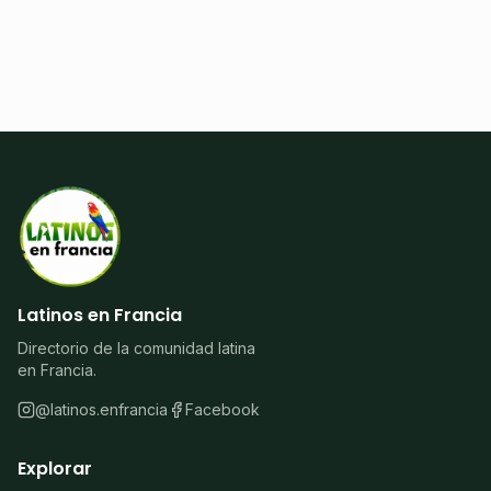
Latinos en Francia
Directorio de la comunidad latina
en Francia.
@latinos.enfrancia
Facebook
Explorar