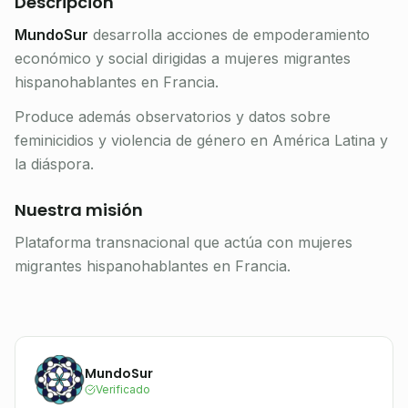
Descripción
MundoSur
desarrolla acciones de empoderamiento
económico y social dirigidas a mujeres migrantes
hispanohablantes en Francia.
Produce además observatorios y datos sobre
feminicidios y violencia de género en América Latina y
la diáspora.
Nuestra misión
Plataforma transnacional que actúa con mujeres
migrantes hispanohablantes en Francia.
MundoSur
Verificado