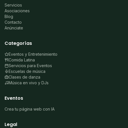
Servicios
Asociaciones
Blog
Contacto
Anúnciate
Categorías
Eventos y Entretenimiento
Comida Latina
Servicios para Eventos
Escuelas de música
Clases de danza
Música en vivo y DJs
Eventos
Crea tu página web con IA
Legal