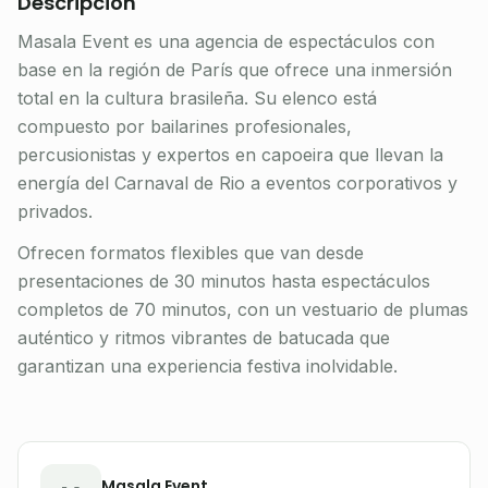
Descripción
Masala Event es una agencia de espectáculos con
base en la región de París que ofrece una inmersión
total en la cultura brasileña. Su elenco está
compuesto por bailarines profesionales,
percusionistas y expertos en capoeira que llevan la
energía del Carnaval de Rio a eventos corporativos y
privados.
Ofrecen formatos flexibles que van desde
presentaciones de 30 minutos hasta espectáculos
completos de 70 minutos, con un vestuario de plumas
auténtico y ritmos vibrantes de batucada que
garantizan una experiencia festiva inolvidable.
Masala Event