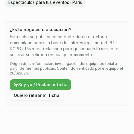
Espectáculos para tus eventos · Paris
¿Es tu negocio o asociación?
Esta ficha se publica como parte de un directorio
comunitario sobre la base del interés legítimo (art. 6.1.f
RGPD). Puedes reclamarla para gestionarla tú mismo, o
solicitar su retirada en cualquier momento.
Origen de la información: investigación del equipo editorial a
partir de fuentes públicas.
Contenido verificado por el equipo el
26/6/2026.
Soy yo / Reclamar ficha
Quiero retirar mi ficha