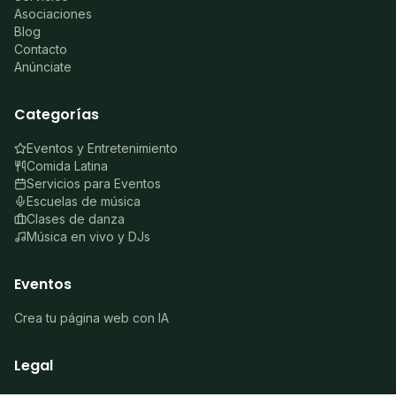
Asociaciones
Blog
Contacto
Anúnciate
Categorías
Eventos y Entretenimiento
Comida Latina
Servicios para Eventos
Escuelas de música
Clases de danza
Música en vivo y DJs
Eventos
Crea tu página web con IA
Legal