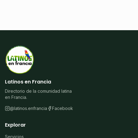
Latinos en Francia
Directorio de la comunidad latina
en Francia.
@latinos.enfrancia
Facebook
Explorar
Servicios