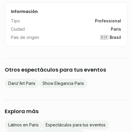
Información
Tipo
Professional
Ciudad
Paris
País de origen
🇧🇷 Brasil
Otros espectáculos para tus eventos
Danz'Art Paris
Show Elegancia Paris
Explora más
Latinos en Paris
Espectáculos para tus eventos