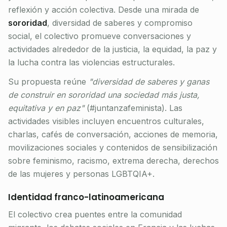
reflexión y acción colectiva. Desde una mirada de
sororidad
, diversidad de saberes y compromiso
social, el colectivo promueve conversaciones y
actividades alrededor de la justicia, la equidad, la paz y
la lucha contra las violencias estructurales.
Su propuesta reúne
"diversidad de saberes y ganas
de construir en sororidad una sociedad más justa,
equitativa y en paz"
(#juntanzafeminista). Las
actividades visibles incluyen encuentros culturales,
charlas, cafés de conversación, acciones de memoria,
movilizaciones sociales y contenidos de sensibilización
sobre feminismo, racismo, extrema derecha, derechos
de las mujeres y personas LGBTQIA+.
Identidad franco-latinoamericana
El colectivo crea puentes entre la comunidad