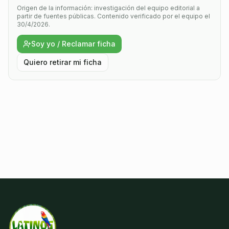
Origen de la información: investigación del equipo editorial a
partir de fuentes públicas.
Contenido verificado por el equipo el
30/4/2026.
Soy yo / Reclamar ficha
Quiero retirar mi ficha