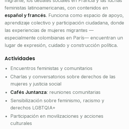
migrante, los debates sociales en Francia y las luchas
feministas latinoamericanas, con contenidos en
español y francés
. Funciona como espacio de apoyo,
aprendizaje colectivo y participación ciudadana, donde
las experiencias de mujeres migrantes —
especialmente colombianas en París— encuentran un
lugar de expresión, cuidado y construcción política.
Actividades
Encuentros feministas y comunitarios
Charlas y conversatorios sobre derechos de las
mujeres y justicia social
Cafés Juntanza
: reuniones comunitarias
Sensibilización sobre feminismo, racismo y
derechos LGBTQIA+
Participación en movilizaciones y acciones
culturales