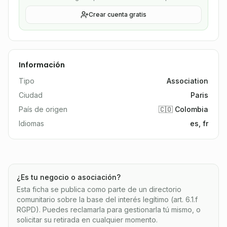
Crear cuenta gratis
Información
Tipo
Association
Ciudad
Paris
País de origen
🇨🇴 Colombia
Idiomas
es, fr
¿Es tu negocio o asociación?
Esta ficha se publica como parte de un directorio
comunitario sobre la base del interés legítimo (art. 6.1.f
RGPD). Puedes reclamarla para gestionarla tú mismo, o
solicitar su retirada en cualquier momento.