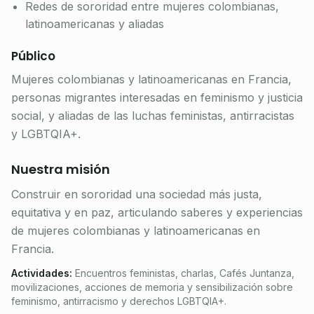
Redes de sororidad entre mujeres colombianas,
latinoamericanas y aliadas
Público
Mujeres colombianas y latinoamericanas en Francia,
personas migrantes interesadas en feminismo y justicia
social, y aliadas de las luchas feministas, antirracistas
y LGBTQIA+.
Nuestra misión
Construir en sororidad una sociedad más justa,
equitativa y en paz, articulando saberes y experiencias
de mujeres colombianas y latinoamericanas en
Francia.
Actividades
:
Encuentros feministas, charlas, Cafés Juntanza,
movilizaciones, acciones de memoria y sensibilización sobre
feminismo, antirracismo y derechos LGBTQIA+.