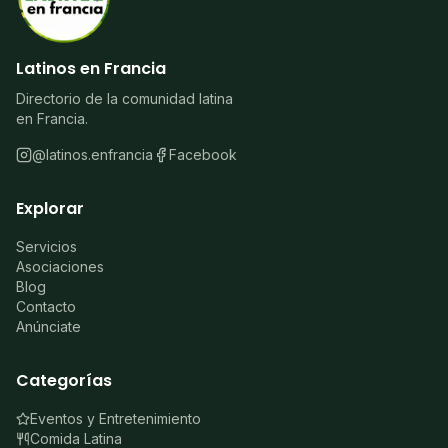
Latinos en Francia
Directorio de la comunidad latina
en Francia.
@latinos.enfrancia
Facebook
Explorar
Servicios
Asociaciones
Blog
Contacto
Anúnciate
Categorías
Eventos y Entretenimiento
Comida Latina