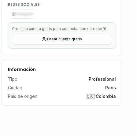
REDES SOCIALES
Instagram
Crea una cuenta gratis para contactar con este perfil
Crear cuenta gratis
Información
Tipo
Professional
Ciudad
Paris
País de origen
🇨🇴 Colombia