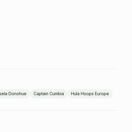
sela Donohue
Captain Cumbia
Hula Hoops Europe