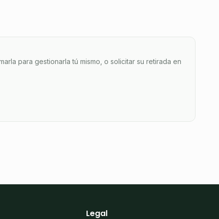
arla para gestionarla tú mismo, o solicitar su retirada en
Legal