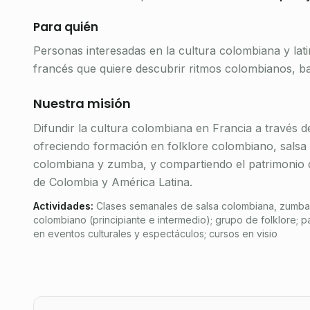
Para quién
Personas interesadas en la cultura colombiana y lat
francés que quiere descubrir ritmos colombianos, bai
Nuestra misión
Difundir la cultura colombiana en Francia a través d
ofreciendo formación en folklore colombiano, salsa
colombiana y zumba, y compartiendo el patrimonio 
de Colombia y América Latina.
Actividades
:
Clases semanales de salsa colombiana, zumba 
colombiano (principiante e intermedio); grupo de folklore; pa
en eventos culturales y espectáculos; cursos en visio