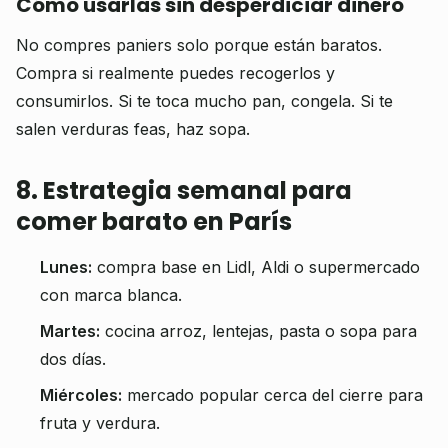
Cómo usarlas sin desperdiciar dinero
No compres paniers solo porque están baratos.
Compra si realmente puedes recogerlos y
consumirlos. Si te toca mucho pan, congela. Si te
salen verduras feas, haz sopa.
8. Estrategia semanal para
comer barato en París
Lunes:
compra base en Lidl, Aldi o supermercado
con marca blanca.
Martes:
cocina arroz, lentejas, pasta o sopa para
dos días.
Miércoles:
mercado popular cerca del cierre para
fruta y verdura.