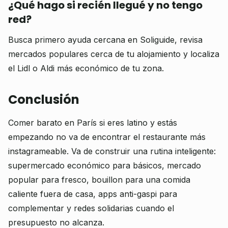
¿Qué hago si recién llegué y no tengo
red?
Busca primero ayuda cercana en Soliguide, revisa
mercados populares cerca de tu alojamiento y localiza
el Lidl o Aldi más económico de tu zona.
Conclusión
Comer barato en París si eres latino y estás
empezando no va de encontrar el restaurante más
instagrameable. Va de construir una rutina inteligente:
supermercado económico para básicos, mercado
popular para fresco, bouillon para una comida
caliente fuera de casa, apps anti-gaspi para
complementar y redes solidarias cuando el
presupuesto no alcanza.