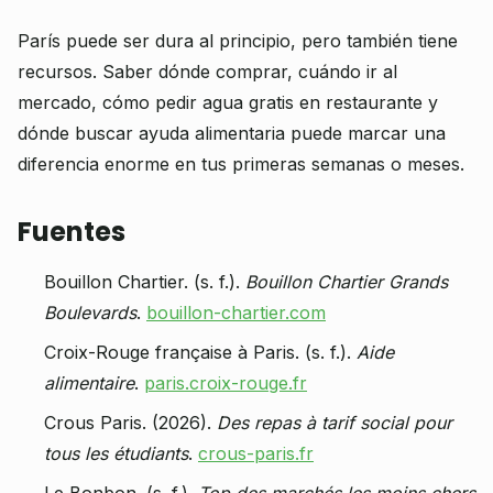
París puede ser dura al principio, pero también tiene
recursos. Saber dónde comprar, cuándo ir al
mercado, cómo pedir agua gratis en restaurante y
dónde buscar ayuda alimentaria puede marcar una
diferencia enorme en tus primeras semanas o meses.
Fuentes
Bouillon Chartier. (s. f.).
Bouillon Chartier Grands
Boulevards
.
bouillon-chartier.com
Croix-Rouge française à Paris. (s. f.).
Aide
alimentaire
.
paris.croix-rouge.fr
Crous Paris. (2026).
Des repas à tarif social pour
tous les étudiants
.
crous-paris.fr