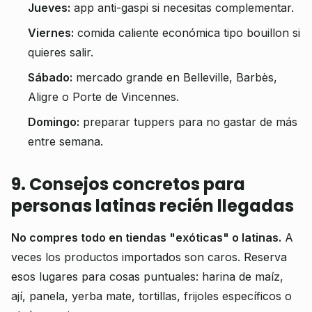
Jueves:
app anti-gaspi si necesitas complementar.
Viernes:
comida caliente económica tipo bouillon si
quieres salir.
Sábado:
mercado grande en Belleville, Barbès,
Aligre o Porte de Vincennes.
Domingo:
preparar tuppers para no gastar de más
entre semana.
9. Consejos concretos para
personas latinas recién llegadas
No compres todo en tiendas "exóticas" o latinas.
A
veces los productos importados son caros. Reserva
esos lugares para cosas puntuales: harina de maíz,
ají, panela, yerba mate, tortillas, frijoles específicos o