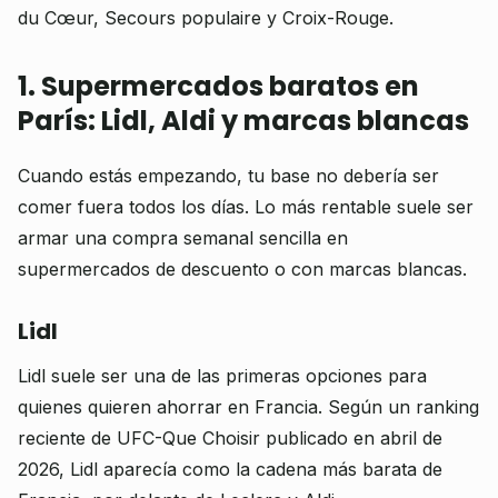
du Cœur, Secours populaire y Croix-Rouge.
1. Supermercados baratos en
París: Lidl, Aldi y marcas blancas
Cuando estás empezando, tu base no debería ser
comer fuera todos los días. Lo más rentable suele ser
armar una compra semanal sencilla en
supermercados de descuento o con marcas blancas.
Lidl
Lidl suele ser una de las primeras opciones para
quienes quieren ahorrar en Francia. Según un ranking
reciente de UFC-Que Choisir publicado en abril de
2026, Lidl aparecía como la cadena más barata de