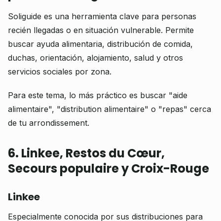
Soliguide es una herramienta clave para personas
recién llegadas o en situación vulnerable. Permite
buscar ayuda alimentaria, distribución de comida,
duchas, orientación, alojamiento, salud y otros
servicios sociales por zona.
Para este tema, lo más práctico es buscar "aide
alimentaire", "distribution alimentaire" o "repas" cerca
de tu arrondissement.
6. Linkee, Restos du Cœur,
Secours populaire y Croix-Rouge
Linkee
Especialmente conocida por sus distribuciones para