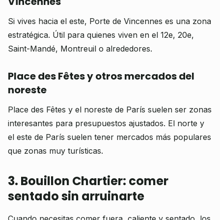
Vincennes
Si vives hacia el este, Porte de Vincennes es una zona
estratégica. Útil para quienes viven en el 12e, 20e,
Saint-Mandé, Montreuil o alrededores.
Place des Fêtes y otros mercados del
noreste
Place des Fêtes y el noreste de París suelen ser zonas
interesantes para presupuestos ajustados. El norte y
el este de París suelen tener mercados más populares
que zonas muy turísticas.
3. Bouillon Chartier: comer
sentado sin arruinarte
Cuando necesitas comer fuera, caliente y sentado, los