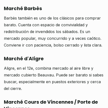
Marché Barbès
Barbès también es uno de los clásicos para comprar
barato. Cuenta con espacio de convivialidad y
redistribución de invendidos los sábados. Es un
mercado popular, muy concurrido y a veces caótico.
Conviene ir con paciencia, bolso cerrado y lista clara.
Marché d'Aligre
Aligre, en el 12e, combina mercado al aire libre y
mercado cubierto Beauvau. Puede ser barato si sabes
buscar, especialmente en puestos exteriores y cerca
del cierre.
Marché Cours de Vincennes / Porte de