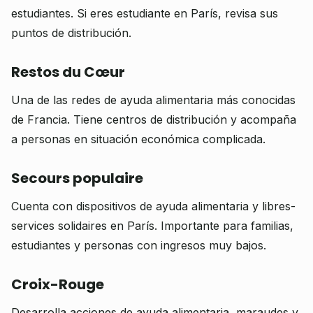
estudiantes. Si eres estudiante en París, revisa sus
puntos de distribución.
Restos du Cœur
Una de las redes de ayuda alimentaria más conocidas
de Francia. Tiene centros de distribución y acompaña
a personas en situación económica complicada.
Secours populaire
Cuenta con dispositivos de ayuda alimentaria y libres-
services solidaires en París. Importante para familias,
estudiantes y personas con ingresos muy bajos.
Croix-Rouge
Desarrolla acciones de ayuda alimentaria, maraudes y