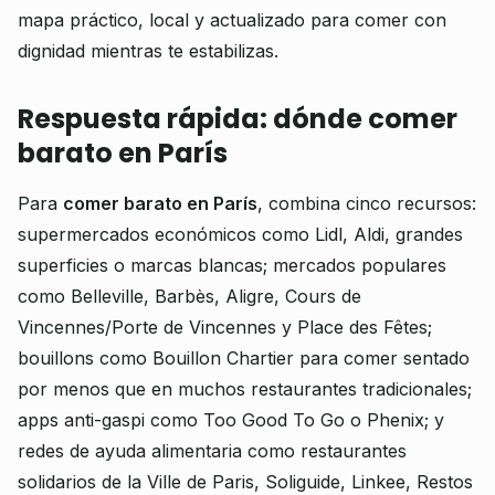
mapa práctico, local y actualizado para comer con
dignidad mientras te estabilizas.
Respuesta rápida: dónde comer
barato en París
Para
comer barato en París
, combina cinco recursos:
supermercados económicos como Lidl, Aldi, grandes
superficies o marcas blancas; mercados populares
como Belleville, Barbès, Aligre, Cours de
Vincennes/Porte de Vincennes y Place des Fêtes;
bouillons como Bouillon Chartier para comer sentado
por menos que en muchos restaurantes tradicionales;
apps anti-gaspi como Too Good To Go o Phenix; y
redes de ayuda alimentaria como restaurantes
solidarios de la Ville de Paris, Soliguide, Linkee, Restos