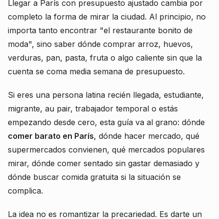
Llegar a París con presupuesto ajustado cambia por
completo la forma de mirar la ciudad. Al principio, no
importa tanto encontrar "el restaurante bonito de
moda", sino saber dónde comprar arroz, huevos,
verduras, pan, pasta, fruta o algo caliente sin que la
cuenta se coma media semana de presupuesto.
Si eres una persona latina recién llegada, estudiante,
migrante, au pair, trabajador temporal o estás
empezando desde cero, esta guía va al grano: dónde
comer barato en París
, dónde hacer mercado, qué
supermercados convienen, qué mercados populares
mirar, dónde comer sentado sin gastar demasiado y
dónde buscar comida gratuita si la situación se
complica.
La idea no es romantizar la precariedad. Es darte un