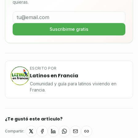
quieras.
Suscribirme gratis
ESCRITO POR
Latinos en Francia
Comunidad y guía para latinos viviendo en
Francia.
¿Te gustó este artículo?
Compartir: