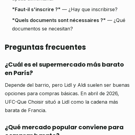
"Faut-il s'inscrire ?"
— ¿Hay que inscribirse?
"Quels documents sont nécessaires ?"
— ¿Qué
documentos se necesitan?
Preguntas frecuentes
¿Cuál es el supermercado más barato
en París?
Depende del barrio, pero Lidl y Aldi suelen ser buenas
opciones para compras básicas. En abril de 2026,
UFC-Que Choisir situó a Lidl como la cadena más
barata de Francia.
¿Qué mercado popular conviene para