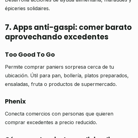
épiceries solidaires.
7. Apps anti-gaspi: comer barato
aprovechando excedentes
Too Good To Go
Permite comprar paniers sorpresa cerca de tu
ubicación. Útil para pan, bollería, platos preparados,
ensaladas, fruta o productos de supermercado.
Phenix
Conecta comercios con personas que quieren
comprar excedentes a precio reducido.