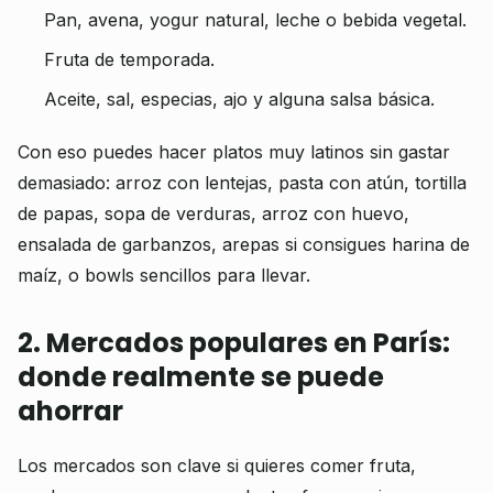
Pan, avena, yogur natural, leche o bebida vegetal.
Fruta de temporada.
Aceite, sal, especias, ajo y alguna salsa básica.
Con eso puedes hacer platos muy latinos sin gastar
demasiado: arroz con lentejas, pasta con atún, tortilla
de papas, sopa de verduras, arroz con huevo,
ensalada de garbanzos, arepas si consigues harina de
maíz, o bowls sencillos para llevar.
2. Mercados populares en París:
donde realmente se puede
ahorrar
Los mercados son clave si quieres comer fruta,