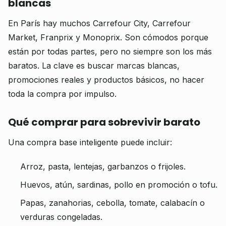
blancas
En París hay muchos Carrefour City, Carrefour
Market, Franprix y Monoprix. Son cómodos porque
están por todas partes, pero no siempre son los más
baratos. La clave es buscar marcas blancas,
promociones reales y productos básicos, no hacer
toda la compra por impulso.
Qué comprar para sobrevivir barato
Una compra base inteligente puede incluir:
Arroz, pasta, lentejas, garbanzos o frijoles.
Huevos, atún, sardinas, pollo en promoción o tofu.
Papas, zanahorias, cebolla, tomate, calabacín o
verduras congeladas.