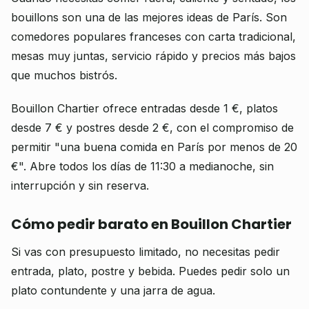
bouillons son una de las mejores ideas de París. Son
comedores populares franceses con carta tradicional,
mesas muy juntas, servicio rápido y precios más bajos
que muchos bistrós.
Bouillon Chartier ofrece entradas desde 1 €, platos
desde 7 € y postres desde 2 €, con el compromiso de
permitir "una buena comida en París por menos de 20
€". Abre todos los días de 11:30 a medianoche, sin
interrupción y sin reserva.
Cómo pedir barato en Bouillon Chartier
Si vas con presupuesto limitado, no necesitas pedir
entrada, plato, postre y bebida. Puedes pedir solo un
plato contundente y una jarra de agua.