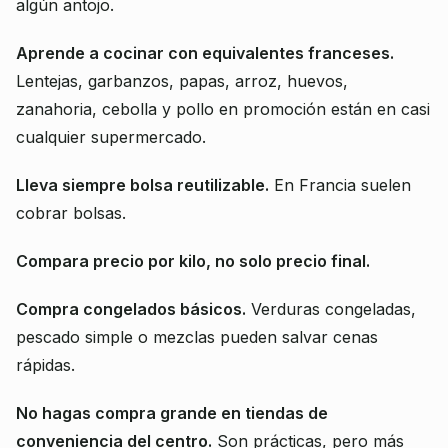
algún antojo.
Aprende a cocinar con equivalentes franceses.
Lentejas, garbanzos, papas, arroz, huevos,
zanahoria, cebolla y pollo en promoción están en casi
cualquier supermercado.
Lleva siempre bolsa reutilizable.
En Francia suelen
cobrar bolsas.
Compara precio por kilo, no solo precio final.
Compra congelados básicos.
Verduras congeladas,
pescado simple o mezclas pueden salvar cenas
rápidas.
No hagas compra grande en tiendas de
conveniencia del centro.
Son prácticas, pero más