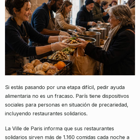
Si estás pasando por una etapa difícil, pedir ayuda
alimentaria no es un fracaso. París tiene dispositivos
sociales para personas en situación de precariedad,
incluyendo restaurantes solidarios.
La Ville de Paris informa que sus restaurantes
solidarios sirven más de 1.160 comidas cada noche a