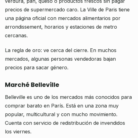
verdura, pan, queso o productos frescos sin pagar
precios de supermercado caro. La Ville de Paris tiene
una página oficial con mercados alimentarios por
arrondissement, horarios y estaciones de metro
cercanas.
La regla de oro: ve cerca del cierre. En muchos
mercados, algunas personas vendedoras bajan
precios para sacar género.
Marché Belleville
Belleville es uno de los mercados más conocidos para
comprar barato en París. Está en una zona muy
popular, multicultural y con mucho movimiento.
Cuenta con servicio de redistribución de invendidos
los viernes.