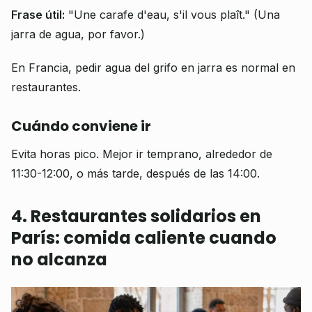
Frase útil:
"Une carafe d'eau, s'il vous plaît." (Una
jarra de agua, por favor.)
En Francia, pedir agua del grifo en jarra es normal en
restaurantes.
Cuándo conviene ir
Evita horas pico. Mejor ir temprano, alrededor de
11:30-12:00, o más tarde, después de las 14:00.
4. Restaurantes solidarios en
París: comida caliente cuando
no alcanza