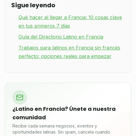
Sigue leyendo
Qué hacer al llegar a Francia: 10 cosas clave
en tus primeros 7 días
Guía del Directorio Latino en Francia
Trabajos para latinos en Francia sin francés
perfecto: opciones reales para empezar
¿Latino en Francia? Únete a nuestra
comunidad
Recibe cada semana negocios, eventos y
oportunidades latinas. Sin spam, cancela cuando