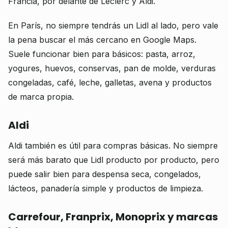
Francia, por delante de Leclerc y Aldi.
En París, no siempre tendrás un Lidl al lado, pero vale
la pena buscar el más cercano en Google Maps.
Suele funcionar bien para básicos: pasta, arroz,
yogures, huevos, conservas, pan de molde, verduras
congeladas, café, leche, galletas, avena y productos
de marca propia.
Aldi
Aldi también es útil para compras básicas. No siempre
será más barato que Lidl producto por producto, pero
puede salir bien para despensa seca, congelados,
lácteos, panadería simple y productos de limpieza.
Carrefour, Franprix, Monoprix y marcas