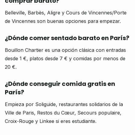
comprar barato?
Belleville, Barbès, Aligre y Cours de Vincennes/Porte
de Vincennes son buenas opciones para empezar.
¿Dónde comer sentado barato en París?
Bouillon Chartier es una opción clásica con entradas
desde 1 €, platos desde 7 € y comidas por menos de
20 €.
¿Dónde conseguir comida gratis en
París?
Empieza por Soliguide, restaurantes solidarios de la
Ville de Paris, Restos du Cœur, Secours populaire,
Croix-Rouge y Linkee si eres estudiante.