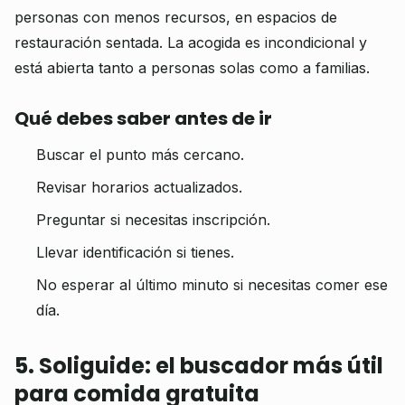
personas con menos recursos, en espacios de
restauración sentada. La acogida es incondicional y
está abierta tanto a personas solas como a familias.
Qué debes saber antes de ir
Buscar el punto más cercano.
Revisar horarios actualizados.
Preguntar si necesitas inscripción.
Llevar identificación si tienes.
No esperar al último minuto si necesitas comer ese
día.
5. Soliguide: el buscador más útil
para comida gratuita